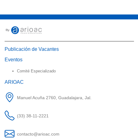
Publicación de Vacantes
Eventos
Comité Especializado
ARIOAC
Manuel Acuña 2760, Guadalajara, Jal.
(33) 38-11-2221
contacto@arioac.com