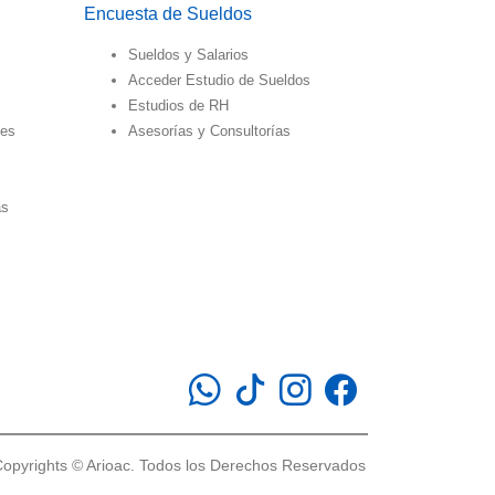
Encuesta de Sueldos
Sueldos y Salarios
Acceder Estudio de Sueldos
Estudios de RH
des
Asesorías y Consultorías
as
opyrights © Arioac. Todos los Derechos Reservados