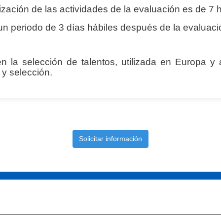
ización de las actividades de la evaluación es de 7 
n periodo de 3 días hábiles después de la evaluaci
 la selección de talentos, utilizada en Europa y
y selección.
Solicitar información