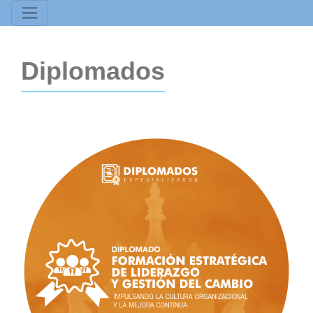
Diplomados