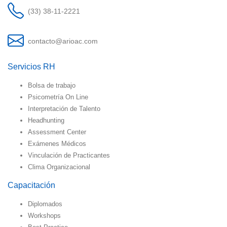
(33) 38-11-2221
contacto@arioac.com
Servicios RH
Bolsa de trabajo
Psicometría On Line
Interpretación de Talento
Headhunting
Assessment Center
Exámenes Médicos
Vinculación de Practicantes
Clima Organizacional
Capacitación
Diplomados
Workshops