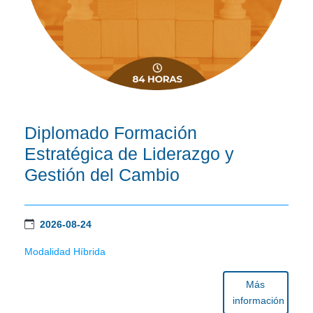
Diplomado Formación
Estratégica de Liderazgo y
Gestión del Cambio
2026-08-24
Modalidad Híbrida
Más
información