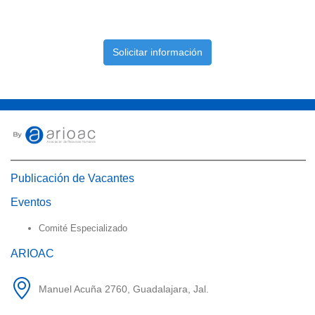
Solicitar información
Publicación de Vacantes
Eventos
Comité Especializado
ARIOAC
Manuel Acuña 2760, Guadalajara, Jal.