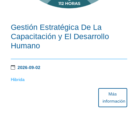
Gestión Estratégica De La
Capacitación y El Desarrollo
Humano
2026-09-02
Hibrida
Más
información