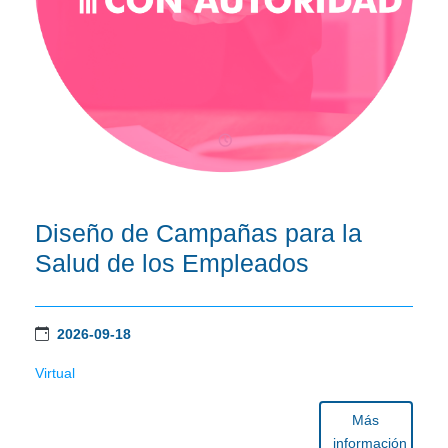
Diseño de Campañas para la
Salud de los Empleados
2026-09-18
Virtual
Más
información