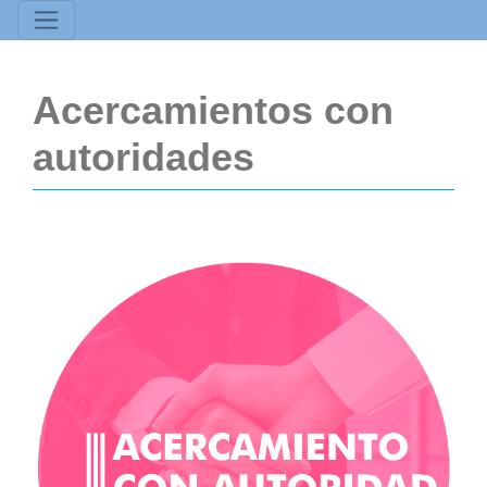
Acercamientos con
autoridades