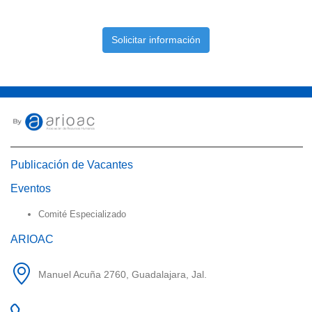
Solicitar información
Publicación de Vacantes
Eventos
Comité Especializado
ARIOAC
Manuel Acuña 2760, Guadalajara, Jal.