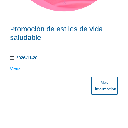
Promoción de estilos de vida
saludable
2026-11-20
Virtual
Más
información