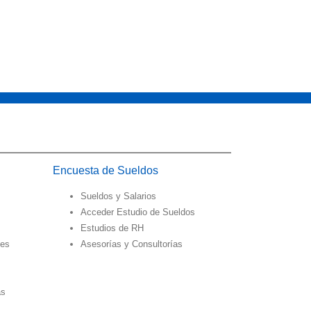
Encuesta de Sueldos
Sueldos y Salarios
Acceder Estudio de Sueldos
Estudios de RH
des
Asesorías y Consultorías
as