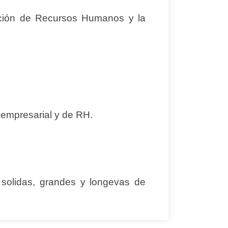
unción de Recursos Humanos y la
empresarial y de RH.
 solidas, grandes y longevas de