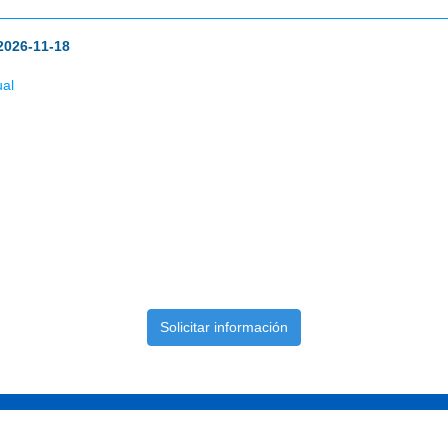
2026-11-18
ual
Solicitar información