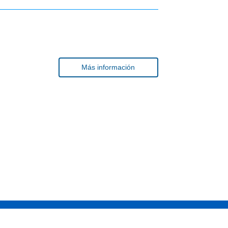
Más información