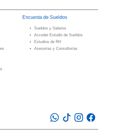
Encuesta de Sueldos
Sueldos y Salarios
Acceder Estudio de Sueldos
Estudios de RH
des
Asesorías y Consultorías
as