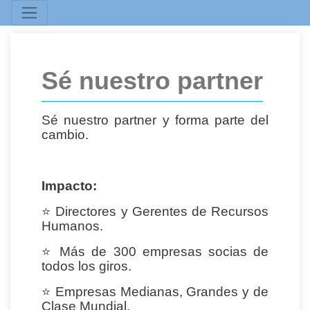
Sé nuestro partner
Sé nuestro partner y forma parte del
cambio.
Impacto:
⭐
Directores y Gerentes de Recursos
Humanos.
⭐
Más de 300 empresas socias de
todos los giros.
⭐
Empresas Medianas, Grandes y de
Clase Mundial.