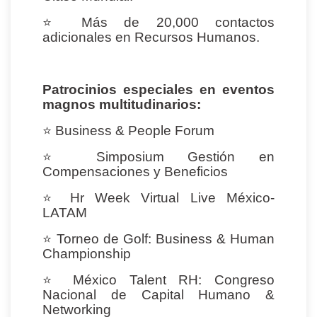
⭐
Más de 20,000 contactos
adicionales en Recursos Humanos.
Patrocinios especiales en eventos
magnos multitudinarios:
⭐
Business & People Forum
⭐
Simposium Gestión en
Compensaciones y Beneficios
⭐
Hr Week Virtual Live México-
LATAM
⭐
Torneo de Golf: Business & Human
Championship
⭐
México Talent RH: Congreso
Nacional de Capital Humano &
Networking