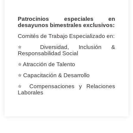
Patrocinios especiales en
desayunos bimestrales exclusivos:
Comités de Trabajo Especializado en:
⭐
Diversidad, Inclusión &
Responsabilidad Social
⭐
Atracción de Talento
⭐
Capacitación & Desarrollo
⭐
Compensaciones y Relaciones
Laborales