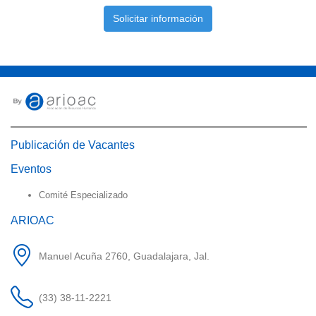
Solicitar información
Publicación de Vacantes
Eventos
Comité Especializado
ARIOAC
Manuel Acuña 2760, Guadalajara, Jal.
(33) 38-11-2221