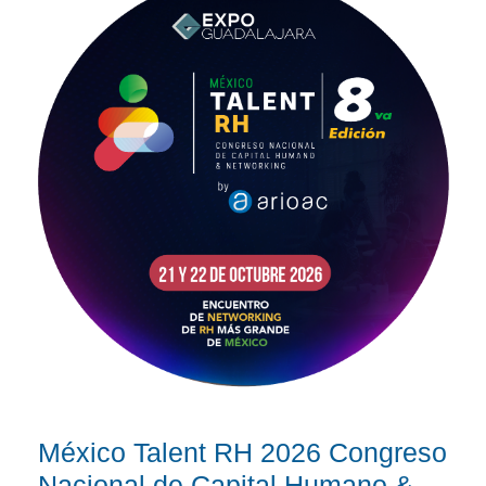
México Talent RH 2026 Congreso
Nacional de Capital Humano &