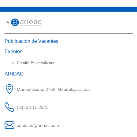
Publicación de Vacantes
Eventos
Comité Especializado
ARIOAC
Manuel Acuña 2760, Guadalajara, Jal.
(33) 38-11-2221
contacto@arioac.com