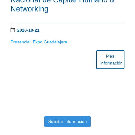
Networking
2026-10-21
Presencial: Expo Guadalajara
Más
información
Solicitar información