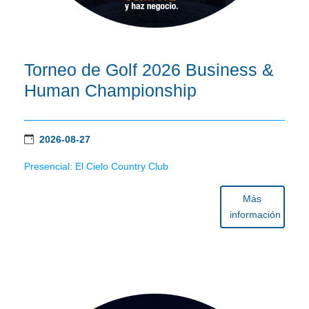
Torneo de Golf 2026 Business &
Human Championship
2026-08-27
Presencial: El Cielo Country Club
Más
información