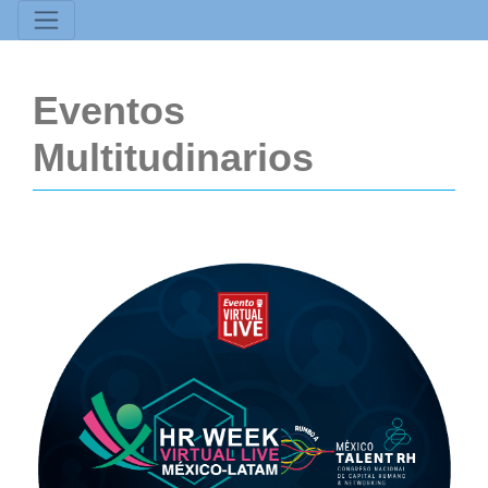
Eventos
Multitudinarios