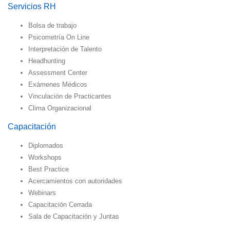
Servicios RH
Bolsa de trabajo
Psicometría On Line
Interpretación de Talento
Headhunting
Assessment Center
Exámenes Médicos
Vinculación de Practicantes
Clima Organizacional
Capacitación
Diplomados
Workshops
Best Practice
Acercamientos con autoridades
Webinars
Capacitación Cerrada
Sala de Capacitación y Juntas