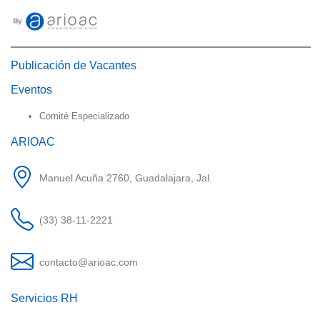
Publicación de Vacantes
Eventos
Comité Especializado
ARIOAC
Manuel Acuña 2760, Guadalajara, Jal.
(33) 38-11-2221
contacto@arioac.com
Servicios RH