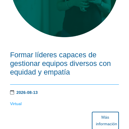
Formar líderes capaces de
gestionar equipos diversos con
equidad y empatía
2026-08-13
Virtual
Más
información