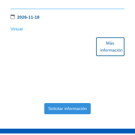
2026-11-18
Virtual
Más
información
Solicitar información