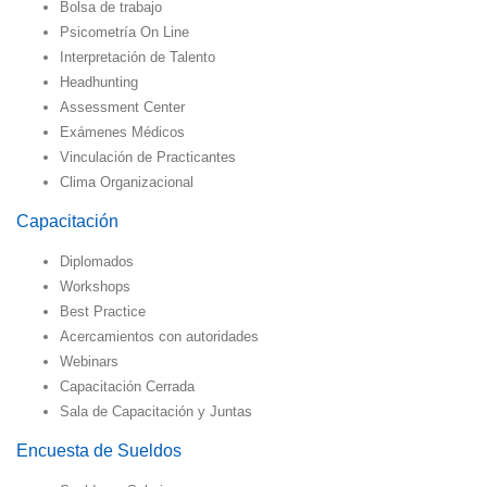
Bolsa de trabajo
Psicometría On Line
Interpretación de Talento
Headhunting
Assessment Center
Exámenes Médicos
Vinculación de Practicantes
Clima Organizacional
Capacitación
Diplomados
Workshops
Best Practice
Acercamientos con autoridades
Webinars
Capacitación Cerrada
Sala de Capacitación y Juntas
Encuesta de Sueldos