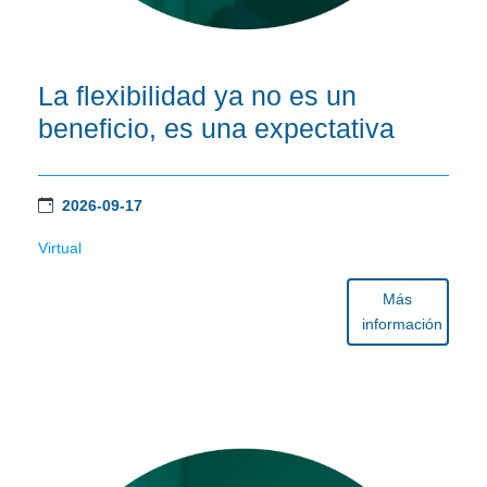
La flexibilidad ya no es un
beneficio, es una expectativa
2026-09-17
Virtual
Más
información