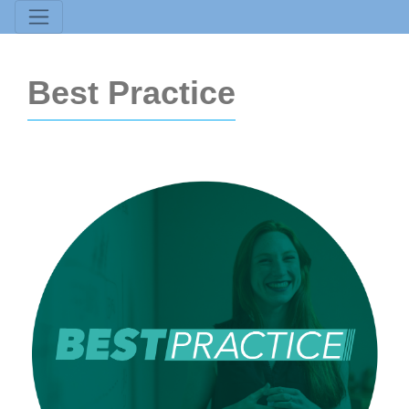
Best Practice