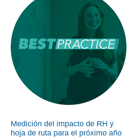
Medición del impacto de RH y
hoja de ruta para el próximo año